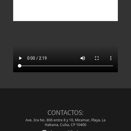
CONTACTOS:
Ave. 3ra No. 806 entre 8 y 10, Miramar, Playa, La
Habana, Cuba, CP 10400