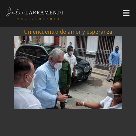
Un encuentro de amor y esperanza
1 / 15